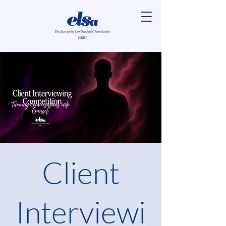
Client
Interviewi