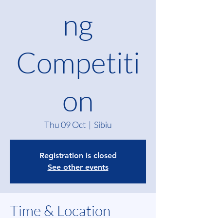
ng
Competiti
on
Thu 09 Oct
  |  
Sibiu
Registration is closed
See other events
Time & Location